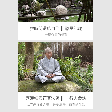
把時間還給自己 ▌ 憨夏記趣
一場心靈的相遇
喜迎韓國正寬法師 ▌ 一行人參訪
以寺剎禪食之美，分享清淨、自在的生活