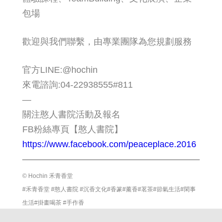
包場
歡迎與我們聯繫，由專業團隊為您規劃服務
官方LINE:@hochin
來電諮詢:04-22938555#811
—
關注憨人書院活動及報名
FB粉絲專頁【憨人書院】
https://www.facebook.com/peaceplace.2016
©
Hochin
禾青香堂
#禾青香堂 #憨人書院
#沉香文化#香篆#薰香
#
茗
茶
#
節氣生活
#
閑事
生活
#
掛畫喝茶
#手作香