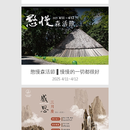
憨慢森活節 ▌慢慢的一切都很好
2025 4/11~4/12